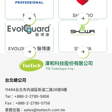
MAPA
SHIRUDO
EVOLGUARD 醫博康
SHOWA
台北總公司
11494台北市內湖區新湖二路26號6樓
Tel：+886-2-2795-5856
Fax：+886-2-2795-5756
業務信箱：
sales@tsetech.com.tw