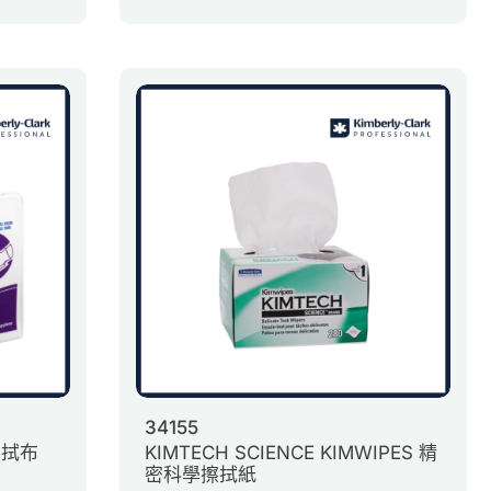
34155
擦拭布
KIMTECH SCIENCE KIMWIPES 精
密科學擦拭紙