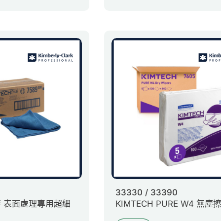
33330 / 33390
 金特 表面處理專用超細
KIMTECH PURE W4 無塵