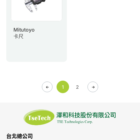
Mitutoyo
卡尺
1
2
台北總公司