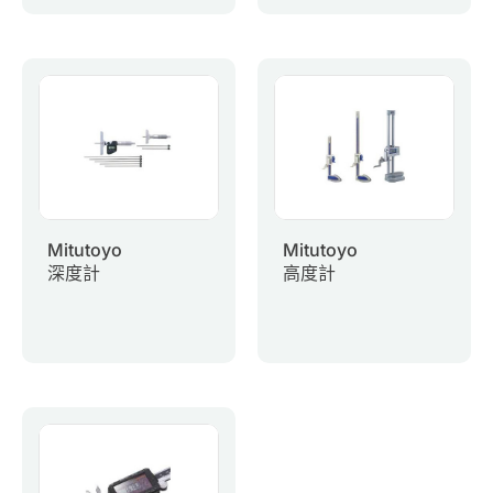
Mitutoyo
Mitutoyo
深度計
高度計