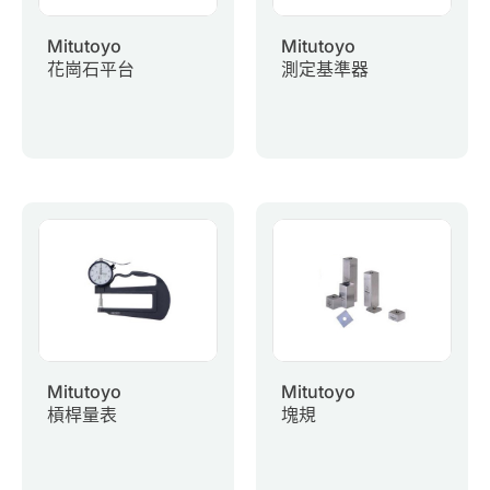
Mitutoyo
Mitutoyo
花崗石平台
測定基準器
Mitutoyo
Mitutoyo
槓桿量表
塊規