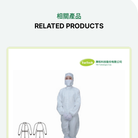
相關產品
RELATED PRODUCTS