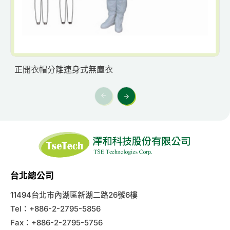
全罩式披肩帽-露眼/ 露臉
台北總公司
11494台北市內湖區新湖二路26號6樓
Tel：+886-2-2795-5856
Fax：+886-2-2795-5756