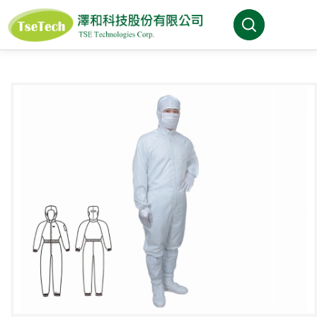
澤和科技有限公司
關於澤和
最新消息
產品介紹
產業分類
代理品牌
型錄下載
FAQ