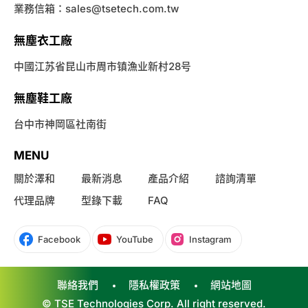
業務信箱：
sales@tsetech.com.tw
無塵衣工廠
中國江苏省昆山市周市镇漁业新村28号
無塵鞋工廠
台中市神岡區社南街
MENU
關於澤和
最新消息
產品介紹
諮詢清單
代理品牌
型錄下載
FAQ
Facebook
YouTube
Instagram
聯絡我們
隱私權政策
網站地圖
© TSE Technologies Corp. All right reserved.