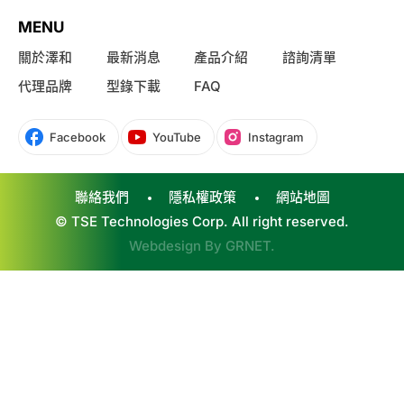
MENU
關於澤和
最新消息
產品介紹
諮詢清單
代理品牌
型錄下載
FAQ
Facebook
YouTube
Instagram
聯絡我們
隱私權政策
網站地圖
© TSE Technologies Corp. All right reserved.
Webdesign By
GRNET
.