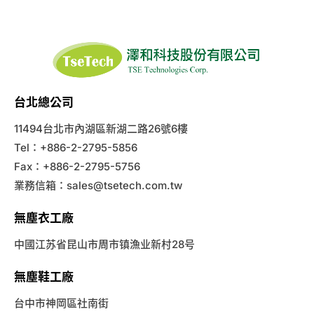
台北總公司
11494台北市內湖區新湖二路26號6樓
Tel：+886-2-2795-5856
Fax：+886-2-2795-5756
業務信箱：
sales@tsetech.com.tw
無塵衣工廠
中國江苏省昆山市周市镇漁业新村28号
無塵鞋工廠
台中市神岡區社南街