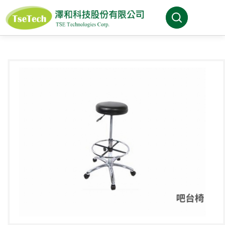
澤和科技有限公司
關於澤和
最新消息
產品介紹
產業分類
代理品牌
型錄下載
FAQ