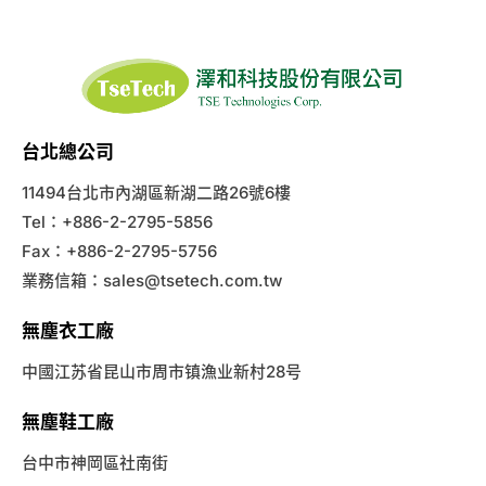
台北總公司
11494台北市內湖區新湖二路26號6樓
Tel：+886-2-2795-5856
Fax：+886-2-2795-5756
業務信箱：
sales@tsetech.com.tw
無塵衣工廠
中國江苏省昆山市周市镇漁业新村28号
無塵鞋工廠
台中市神岡區社南街