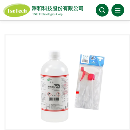
澤和科技有限公司
關於澤和
最新消息
產品介紹
產業分類
代理品牌
型錄下載
FAQ