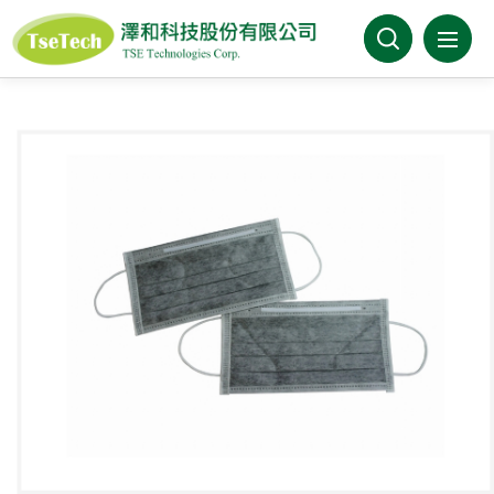
澤和科技有限公司
關於澤和
最新消息
產品介紹
產業分類
代理品牌
型錄下載
FAQ