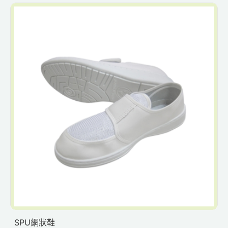
SPU網狀鞋