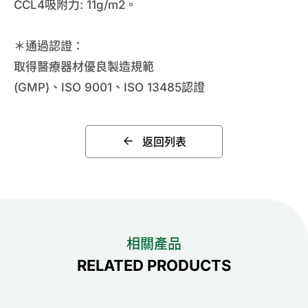
CCL4吸附力: 11g/m2。
＊通過認證：
取得醫療器材優良製造規範
(GMP)、ISO 9001、ISO 13485認證
返回列表
相關產品
RELATED PRODUCTS