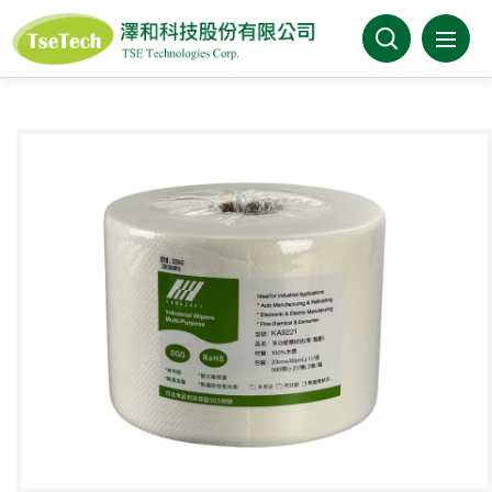
澤和科技有限公司
關於澤和
最新消息
產品介紹
產業分類
代理品牌
型錄下載
FAQ