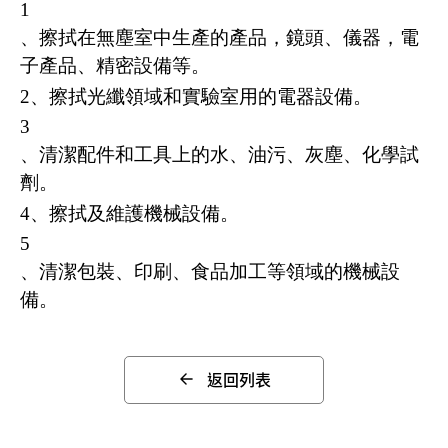
1
、擦拭在無塵室中生產的產品，鏡頭、儀器，電
子產品、精密設備等。
2
、擦拭光纖領域和實驗室用的電器設備。
3
、清潔配件和工具上的水、油污、灰塵、化學試
劑。
4
、擦拭及維護機械設備。
5
、清潔包裝、印刷、食品加工等領域的機械設
備。
返回列表