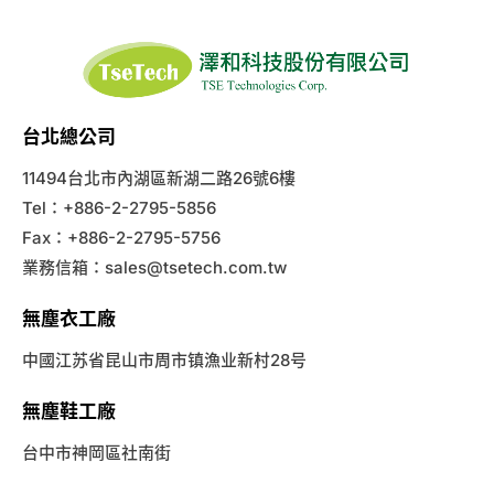
台北總公司
11494台北市內湖區新湖二路26號6樓
Tel：+886-2-2795-5856
Fax：+886-2-2795-5756
業務信箱：
sales@tsetech.com.tw
無塵衣工廠
中國江苏省昆山市周市镇漁业新村28号
無塵鞋工廠
台中市神岡區社南街