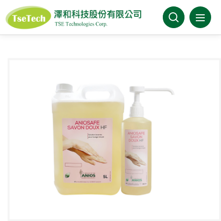
澤和科技有限公司
關於澤和
最新消息
產品介紹
產業分類
代理品牌
型錄下載
FAQ