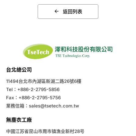
返回列表
台北總公司
11494台北市內湖區新湖二路26號6樓
Tel：+886-2-2795-5856
Fax：+886-2-2795-5756
業務信箱：
sales@tsetech.com.tw
無塵衣工廠
中國江苏省昆山市周市镇漁业新村28号