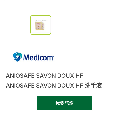
0
諮詢清單
聯絡我們
會員專區
繁體中文
ANIOSAFE SAVON DOUX HF
ANIOSAFE SAVON DOUX HF 洗手液
我要諮詢