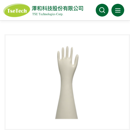
澤和科技有限公司
關於澤和
最新消息
產品介紹
產業分類
代理品牌
型錄下載
FAQ