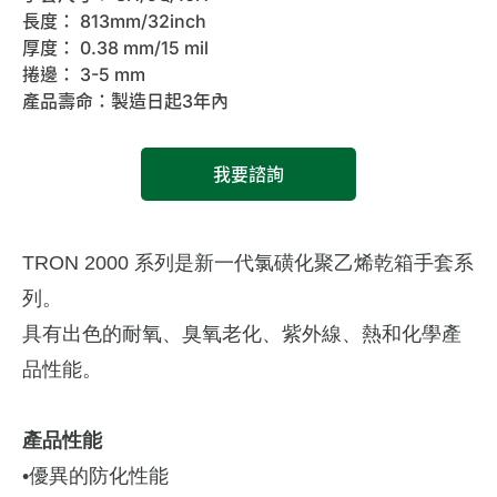
長度： 813mm/32inch
厚度： 0.38 mm/15 mil
捲邊： 3-5 mm
產品壽命：製造日起3年內
我要諮詢
TRON 2000 系列是新一代氯磺化聚乙烯乾箱手套系
列。
具有出色的耐氧、臭氧老化、紫外線、熱和化學產
品性能。
產品性能
•優異的防化性能