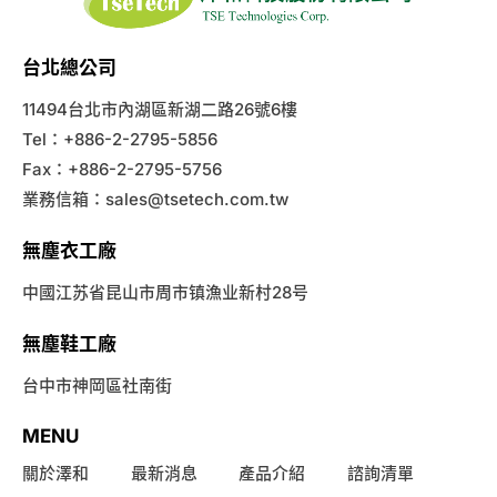
台北總公司
11494台北市內湖區新湖二路26號6樓
Tel：+886-2-2795-5856
Fax：+886-2-2795-5756
業務信箱：
sales@tsetech.com.tw
無塵衣工廠
中國江苏省昆山市周市镇漁业新村28号
無塵鞋工廠
台中市神岡區社南街
MENU
關於澤和
最新消息
產品介紹
諮詢清單