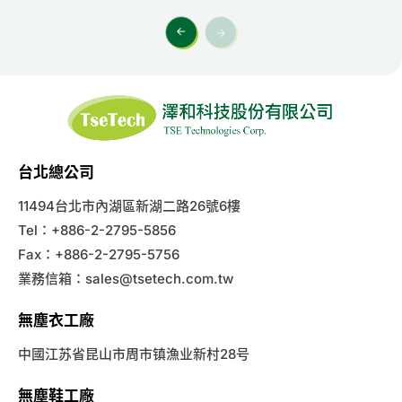
台北總公司
11494台北市內湖區新湖二路26號6樓
Tel：+886-2-2795-5856
Fax：+886-2-2795-5756
業務信箱：
sales@tsetech.com.tw
無塵衣工廠
中國江苏省昆山市周市镇漁业新村28号
無塵鞋工廠