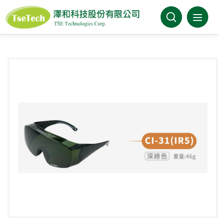
澤和科技有限公司
關於澤和
最新消息
產品介紹
產業分類
代理品牌
型錄下載
FAQ