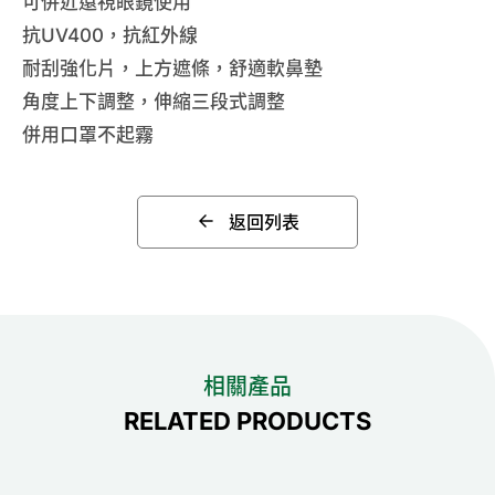
可併近遠視眼鏡使用
抗UV400，抗紅外線
耐刮強化片，上方遮條，舒適軟鼻墊
角度上下調整，伸縮三段式調整
併用口罩不起霧
返回列表
相關產品
RELATED PRODUCTS