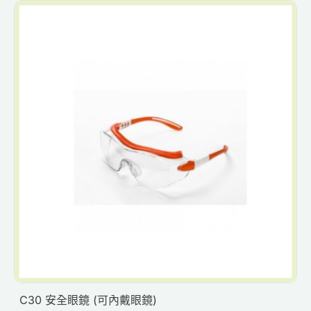
C30 安全眼鏡 (可內戴眼鏡)