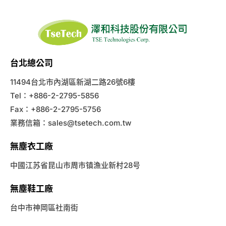
台北總公司
11494台北市內湖區新湖二路26號6樓
Tel：+886-2-2795-5856
Fax：+886-2-2795-5756
業務信箱：
sales@tsetech.com.tw
無塵衣工廠
中國江苏省昆山市周市镇漁业新村28号
無塵鞋工廠
台中市神岡區社南街