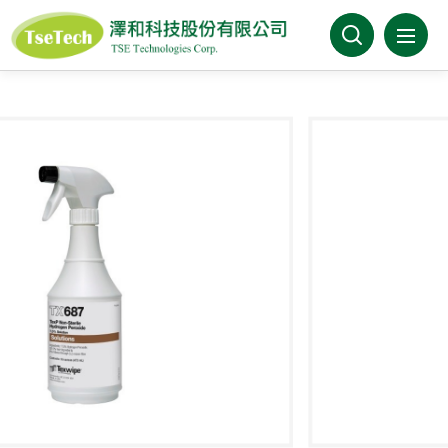
澤和科技有限公司
關於澤和
最新消息
產品介紹
產業分類
代理品牌
型錄下載
FAQ