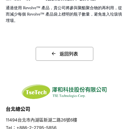
通過使用 Revolve™ 產品，貴公司將參與聚酯聚合物的再利用，從
而減少每個 Revolve™ 產品袋上標明的瓶子數量，避免進入垃圾填
埋場。
返回列表
台北總公司
11494台北市內湖區新湖二路26號6樓
Tel：+886-2-2795-5856