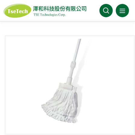
澤和科技有限公司
關於澤和
最新消息
產品介紹
產業分類
代理品牌
型錄下載
FAQ