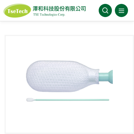
澤和科技有限公司
關於澤和
最新消息
產品介紹
產業分類
代理品牌
型錄下載
FAQ