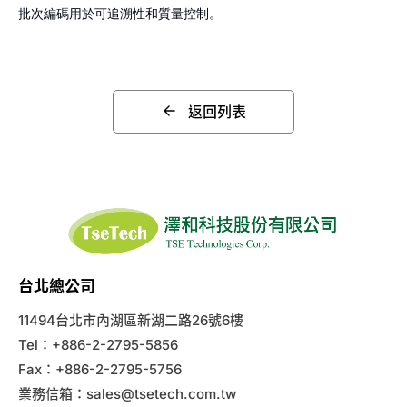
批次編碼用於可追溯性和質量控制。
返回列表
台北總公司
11494台北市內湖區新湖二路26號6樓
Tel：+886-2-2795-5856
Fax：+886-2-2795-5756
業務信箱：
sales@tsetech.com.tw