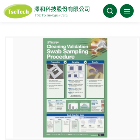
澤和科技有限公司
關於澤和
最新消息
產品介紹
產業分類
代理品牌
型錄下載
FAQ