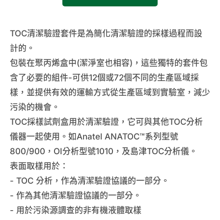
TOC清潔驗證套件是為簡化清潔驗證的採樣過程而設
計的。
包裝在聚丙烯盒中(潔淨室也相容)，這些獨特的套件包
含了必要的組件-可供12個或72個不同的生產區域採
樣，並提供有效的運輸方式從生產區域到實驗室，減少
污染的機會。
TOC採樣試劑盒用於清潔驗證，它可與其他TOC分析
儀器一起使用。如Anatel ANATOC™系列型號
800/900，OI分析型號1010，及島津TOC分析儀。
表面取樣用於：
- TOC 分析，作為清潔驗證協議的一部分。
- 作為其他清潔驗證協議的一部分。
- 用於污染源調查的非有機液體取樣