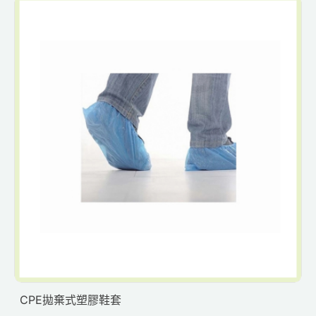
CPE拋棄式塑膠鞋套