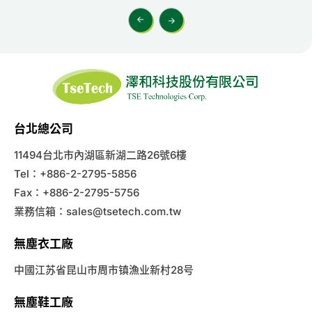
台北總公司
11494台北市內湖區新湖二路26號6樓
Tel：+886-2-2795-5856
Fax：+886-2-2795-5756
業務信箱：
sales@tsetech.com.tw
無塵衣工廠
中國江苏省昆山市周市镇漁业新村28号
無塵鞋工廠