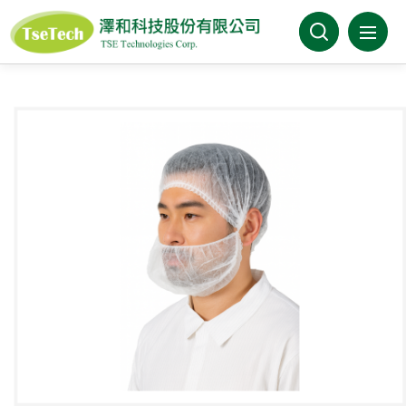
澤和科技有限公司
關於澤和
最新消息
產品介紹
產業分類
代理品牌
型錄下載
FAQ