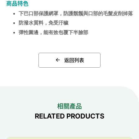
商品特色
下巴口部保護網罩，防護鬍鬚與口部的毛髮皮削掉落
防潑水質料，免受汙穢
彈性圍邊，能有效包覆下半臉部
返回列表
相關產品
RELATED PRODUCTS