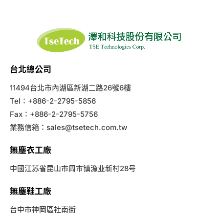
台北總公司
11494台北市內湖區新湖二路26號6樓
Tel：+886-2-2795-5856
Fax：+886-2-2795-5756
業務信箱：
sales@tsetech.com.tw
無塵衣工廠
中國江苏省昆山市周市镇漁业新村28号
無塵鞋工廠
台中市神岡區社南街