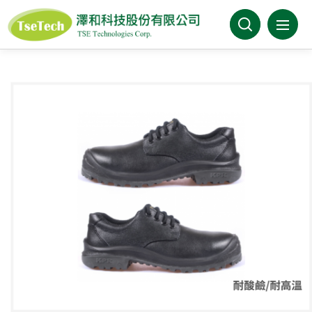
澤和科技有限公司
關於澤和
最新消息
產品介紹
產業分類
代理品牌
型錄下載
FAQ