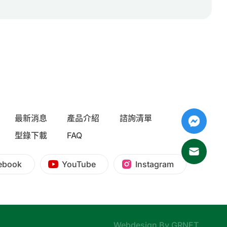
最新消息
產品介紹
諮詢清單
型錄下載
FAQ
ebook
YouTube
Instagram
Webdesign By
GRNET
.