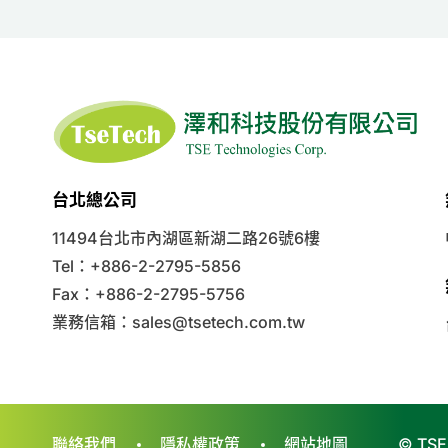
台北總公司
11494台北市內湖區新湖二路26號6樓
Tel：+886-2-2795-5856
Fax：+886-2-2795-5756
業務信箱：
sales@tsetech.com.tw
聯絡我們
隱私權政策
網站地圖
© TSE 