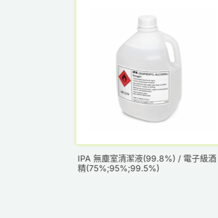
IPA 無塵室清潔液(99.8%) / 電子級酒
精(75%;95%;99.5%)