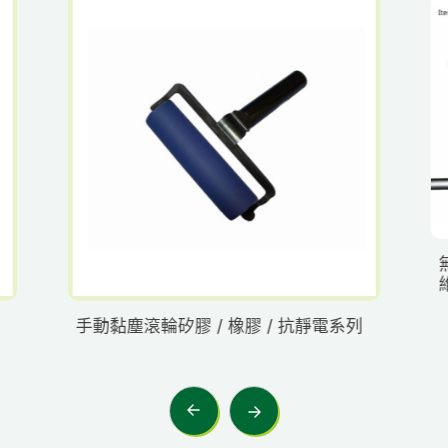
手動黏塵滾輪矽膠 / 橡膠 / 抗靜電系列