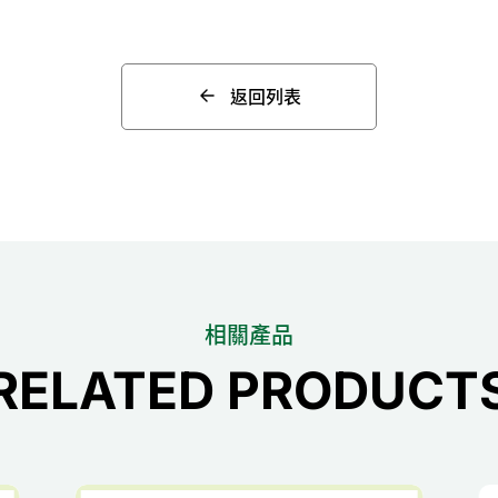
返回列表
相關產品
RELATED PRODUCT