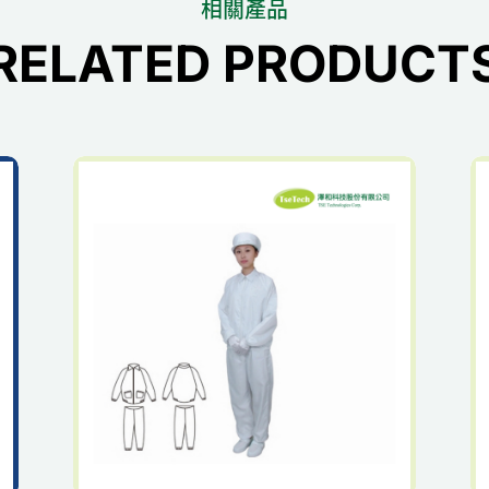
相關產品
RELATED PRODUCT