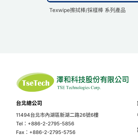
Texwipe擦拭棒/採樣棒 系列產品
台北總公司
11494台北市內湖區新湖二路26號6樓
Tel：+886-2-2795-5856
Fax：+886-2-2795-5756