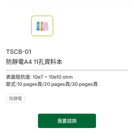
0
諮詢清單
聯絡我們
會員專區
TSCB-01
繁體中文
防靜電A4 11孔資料本
表面阻抗值: 10e7 ~ 10e10 ohm
款式:10 pages頁/20 pages頁/30 pages頁
防靜電
我要諮詢