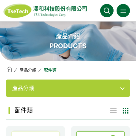
澤和科技有限公司
關於澤和
產品介紹
PRODUCTS
最新消息
產品介紹
產品介紹
配件類
產業分類
產品分類
代理品牌
配件類
型錄下載
FAQ