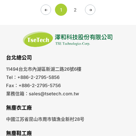
1
2
台北總公司
11494台北市內湖區新湖二路26號6樓
Tel：+886-2-2795-5856
Fax：+886-2-2795-5756
業務信箱：
sales@tsetech.com.tw
無塵衣工廠
中國江苏省昆山市周市镇漁业新村28号
無塵鞋工廠