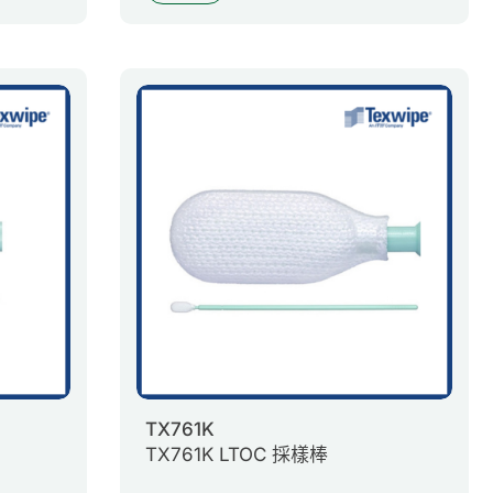
TX761K
TX761K LTOC 採樣棒