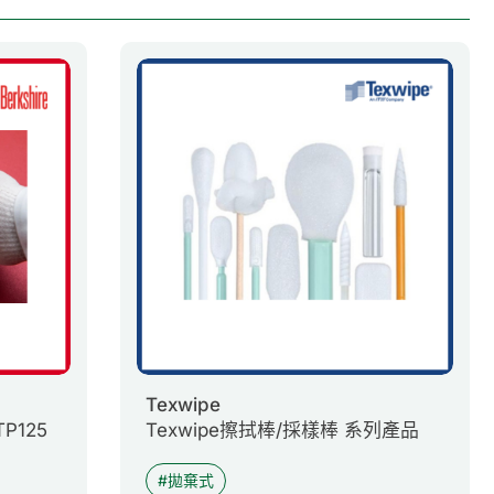
Texwipe
P125
Texwipe擦拭棒/採樣棒 系列產品
拋棄式