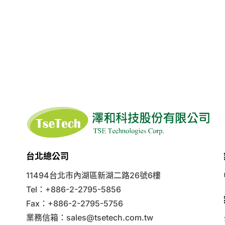
台北總公司
11494台北市內湖區新湖二路26號6樓
Tel：+886-2-2795-5856
Fax：+886-2-2795-5756
業務信箱：
sales@tsetech.com.tw