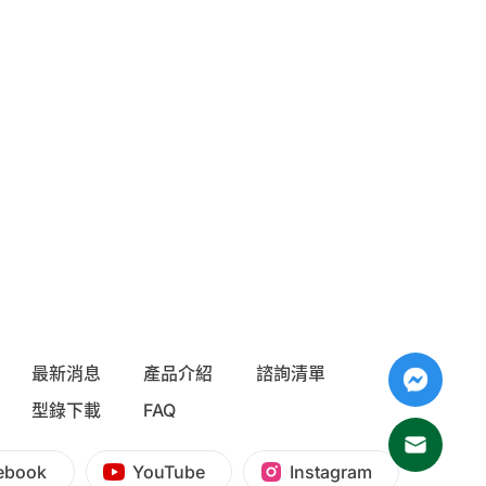
最新消息
產品介紹
諮詢清單
型錄下載
FAQ
ebook
YouTube
Instagram