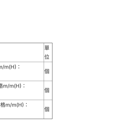
單
位
/m(H)：
個
m/m(H)：
個
格m/m(H)：
個