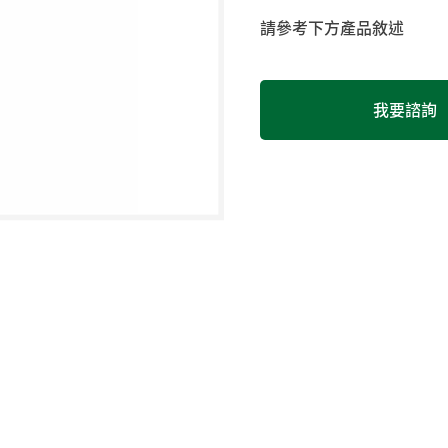
請參考下方產品敘述
我要諮詢