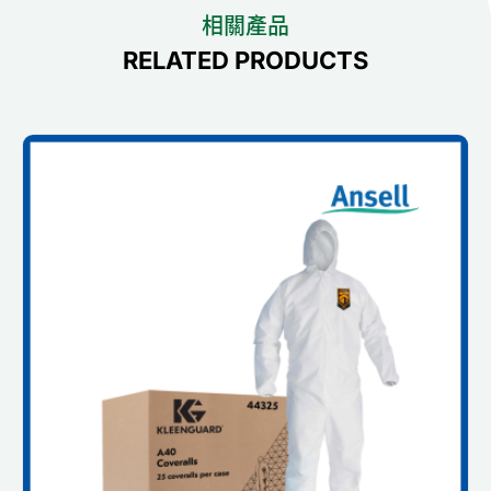
相關產品
RELATED PRODUCTS