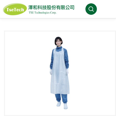
澤和科技有限公司