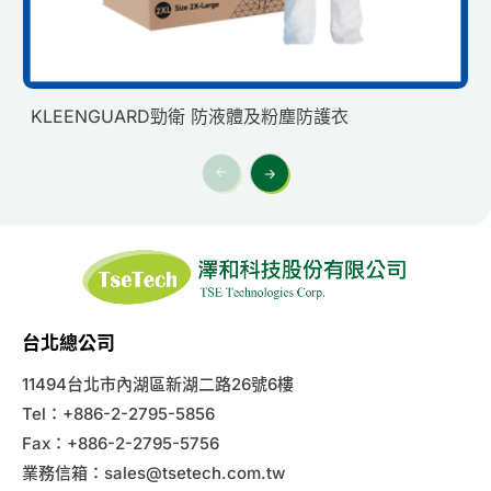
KLEENGUARD勁衛 防液體及粉塵防護衣
台北總公司
11494台北市內湖區新湖二路26號6樓
Tel：+886-2-2795-5856
Fax：+886-2-2795-5756
業務信箱：
sales@tsetech.com.tw