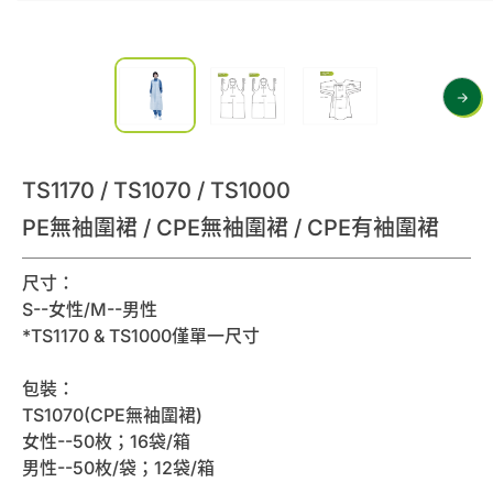
TS1170 / TS1070 / TS1000
PE無袖圍裙 / CPE無袖圍裙 / CPE有袖圍裙
尺寸：
S--女性/M--男性
*TS1170 & TS1000僅單一尺寸
包裝：
TS1070(CPE無袖圍裙)
女性--50枚；16袋/箱
男性--50枚/袋；12袋/箱