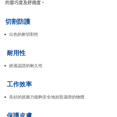
的靈巧度及舒適度。
切割防護
出色的耐切割性
耐用性
經過認證的耐久性
工作效率
良好的抓握力能夠安全地拾取濕滑的物體
保護皮膚