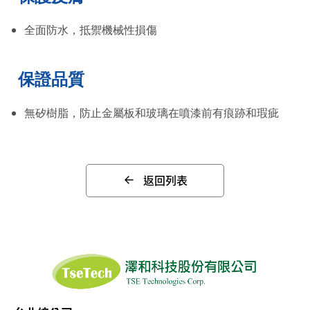
全面防水，抵禦機械性損傷
保證品質
無矽樹脂，防止金屬板和玻璃在噴漆前有痕跡和瑕疵
返回列表