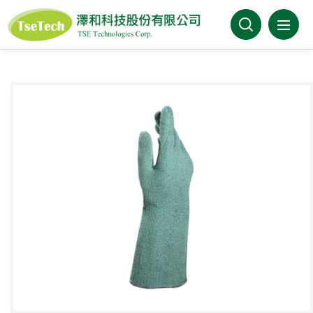
澤和科技有限公司
關於澤和
最新消息
產品介紹
產業分類
代理品牌
型錄下載
FAQ