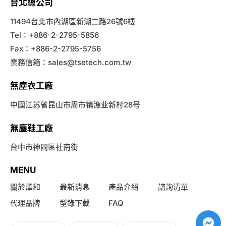
台北總公司
11494台北市內湖區新湖二路26號6樓
Tel：+886-2-2795-5856
Fax：+886-2-2795-5756
業務信箱：
sales@tsetech.com.tw
無塵衣工廠
中國江苏省昆山市周市镇漁业新村28号
無塵鞋工廠
台中市神岡區社南街
MENU
關於澤和
最新消息
產品介紹
諮詢清單
代理品牌
型錄下載
FAQ