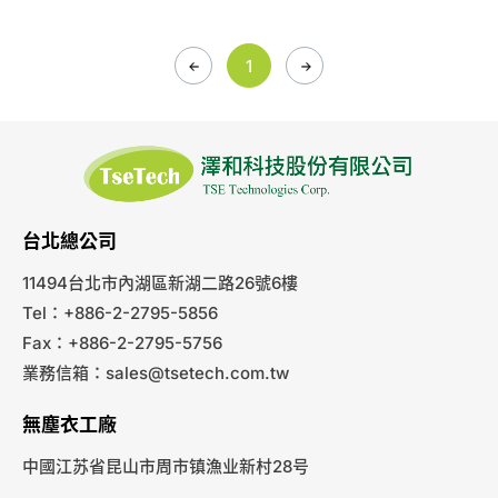
1
台北總公司
11494台北市內湖區新湖二路26號6樓
Tel：+886-2-2795-5856
Fax：+886-2-2795-5756
業務信箱：
sales@tsetech.com.tw
無塵衣工廠
中國江苏省昆山市周市镇漁业新村28号