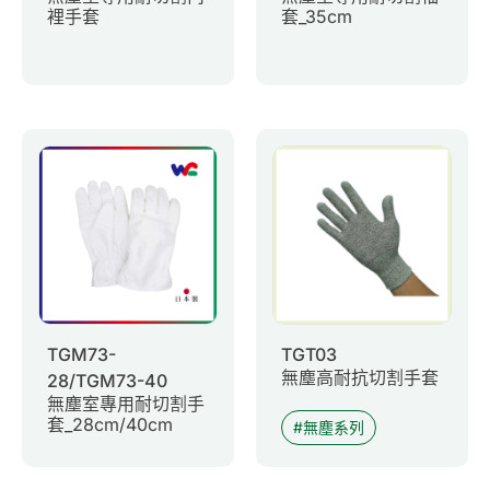
裡手套
套_35cm
TGM73-
TGT03
無塵高耐抗切割手套
28/TGM73-40
無塵室專用耐切割手
套_28cm/40cm
無塵系列