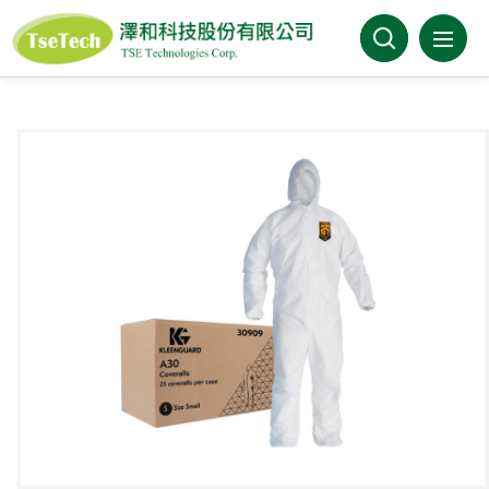
澤和科技有限公司
關於澤和
最新消息
產品介紹
產業分類
代理品牌
型錄下載
FAQ