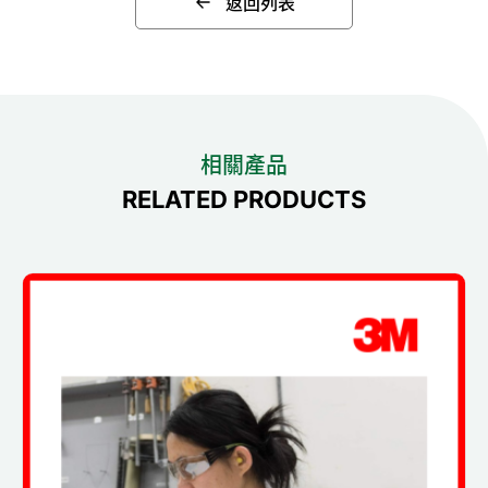
返回列表
相關產品
RELATED PRODUCTS