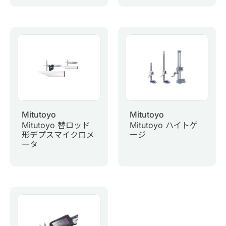
Mitutoyo
Mitutoyo
Mitutoyo 替ロッド
Mitutoyo ハイトゲ
形デプスマイクロメ
ージ
ータ