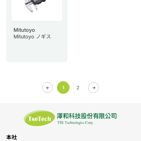
Mitutoyo
Mitutoyo ノギス
1
2
本社