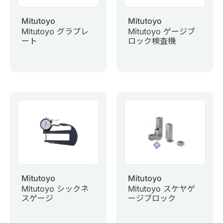
Mitutoyo
Mitutoyo
Mitutoyo グラプレ
Mitutoyo ゲージブ
ート
ロック検査機
Mitutoyo
Mitutoyo
Mitutoyo シックネ
Mitutoyo スケヤゲ
スゲージ
ージブロック