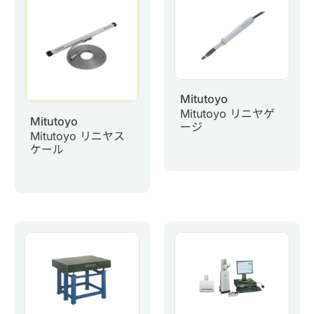
0
商品問合せ
お問い合わせ
Mitutoyo
マイページ
Mitutoyo リニヤゲ
Mitutoyo
ージ
Mitutoyo リニヤス
日語
ケール