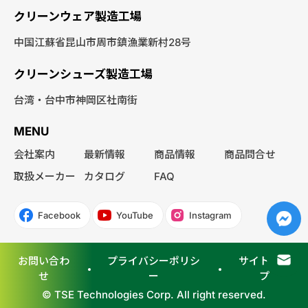
クリーンウェア製造工場
中国江蘇省昆山市周市鎮漁業新村28号
クリーンシューズ製造工場
台湾・台中市神岡区社南街
MENU
会社案内
最新情報
商品情報
商品問合せ
取扱メーカー
カタログ
FAQ
Facebook
YouTube
Instagram
お問い合わ
プライバシーポリシ
サイトマッ
せ
ー
プ
© TSE Technologies Corp. All right reserved.