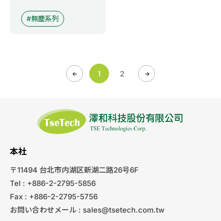
無塵系列
1
2
本社
〒11494 台北市内湖区新湖二路26号6F
Tel : +886-2-2795-5856
Fax : +886-2-2795-5756
お問い合わせメール :
sales@tsetech.com.tw