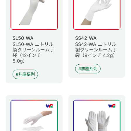
SL50-WA
SS42-WA
SL50-WA ニトリル
SS42-WA ニトリル
製クリーンルーム手
製クリーンルーム手
袋（12インチ
袋（9インチ 4.2g）
5.0g）
無塵系列
無塵系列