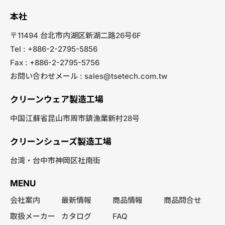
本社
〒11494 台北市内湖区新湖二路26号6F
Tel : +886-2-2795-5856
Fax : +886-2-2795-5756
お問い合わせメール :
sales@tsetech.com.tw
クリーンウェア製造工場
中国江蘇省昆山市周市鎮漁業新村28号
クリーンシューズ製造工場
台湾・台中市神岡区社南街
MENU
会社案内
最新情報
商品情報
商品問合せ
取扱メーカー
カタログ
FAQ