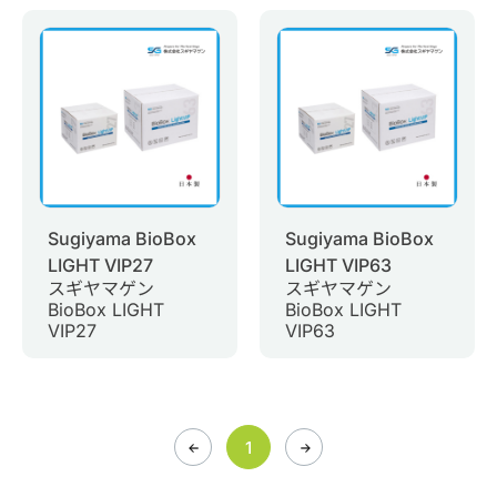
0
商品問合せ
お問い合わせ
マイページ
日語
Sugiyama BioBox
Sugiyama BioBox
LIGHT VIP27
LIGHT VIP63
スギヤマゲン
スギヤマゲン
BioBox LIGHT
BioBox LIGHT
VIP27
VIP63
1