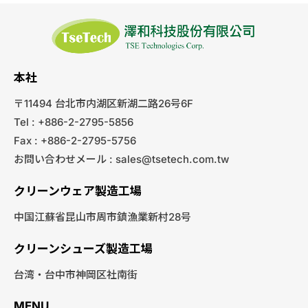
本社
〒11494 台北市内湖区新湖二路26号6F
Tel : +886-2-2795-5856
Fax : +886-2-2795-5756
お問い合わせメール :
sales@tsetech.com.tw
クリーンウェア製造工場
中国江蘇省昆山市周市鎮漁業新村28号
クリーンシューズ製造工場
台湾・台中市神岡区社南街
MENU