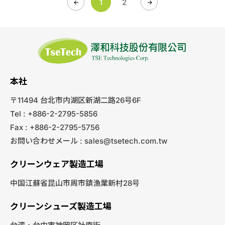
1
2
本社
〒11494 台北市内湖区新湖二路26号6F
Tel : +886-2-2795-5856
Fax : +886-2-2795-5756
お問い合わせメール :
sales@tsetech.com.tw
クリーンウェア製造工場
中国江蘇省昆山市周市鎮漁業新村28号
クリーンシューズ製造工場