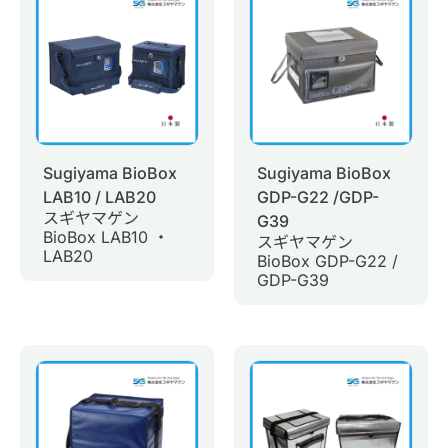
0
商品問合せ
お問い合わせ
マイページ
Sugiyama BioBox
Sugiyama BioBox
日語
LAB10 / LAB20
GDP-G22 /GDP-
スギヤマゲン
G39
BioBox LAB10 ・
スギヤマゲン
LAB20
BioBox GDP-G22 /
GDP-G39