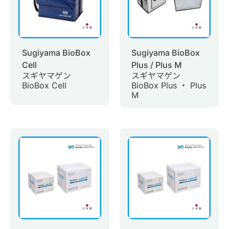
Sugiyama BioBox
Sugiyama BioBox
Cell
Plus / Plus M
スギヤマゲン
スギヤマゲン
BioBox Cell
BioBox Plus ・ Plus
M