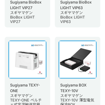
Sugiyama BioBox
Sugiyama BioBox
LIGHT VIP27
LIGHT VIP63
スギヤマゲン
スギヤマゲン
BioBox LIGHT
BioBox LIGHT
VIP27
VIP63
Sugiyama TEXY-
Sugiyama BOX
ONE
TEXY-10V
スギヤマゲン
スギヤマゲン
TEXY-ONE ペルチ
TEXY-10V 薄型電気
ェ式定温輸送容器
保冷BOX