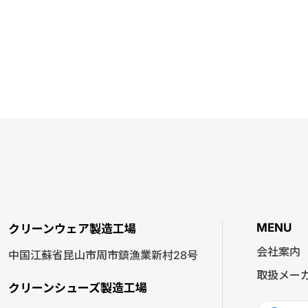
MENU
クリーンウェア製造工場
会社案内
中国江蘇省昆山市周市鎮漁業新村28号
取扱メー
クリーンシューズ製造工場