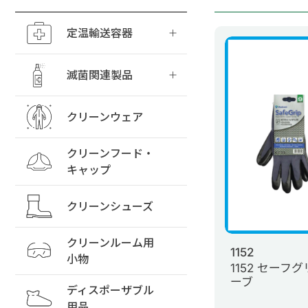
定温輸送容器
滅菌関連製品
クリーンウェア
クリーンフード・
キャップ
クリーンシューズ
クリーンルーム用
1152
小物
1152 セーフ
ーブ
ディスポーザブル
用品