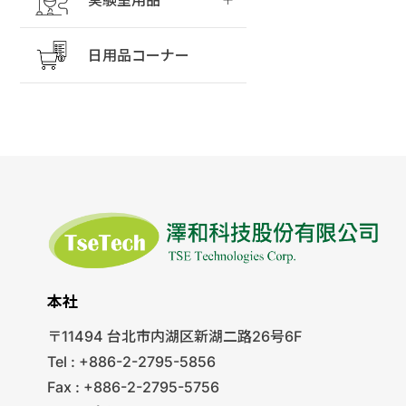
日用品コーナー
本社
〒11494 台北市内湖区新湖二路26号6F
Tel : +886-2-2795-5856
Fax : +886-2-2795-5756