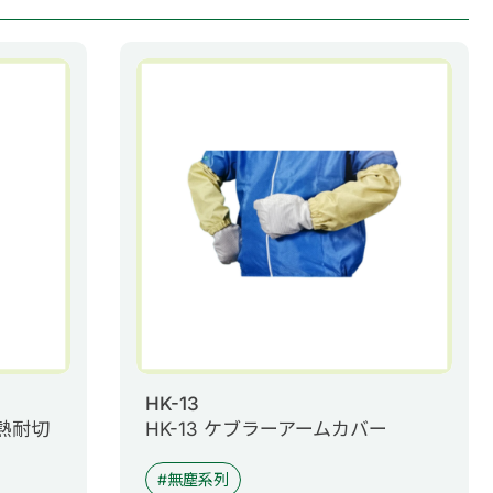
HK-13
耐熱耐切
HK-13 ケブラーアームカバー
無塵系列