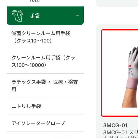
手袋
滅菌クリーンルーム用手袋
（クラス10～100）
クリーンルーム用手袋（クラ
ス100～10000）
ラテックス手袋 ・ 医療・検査
用
ニトリル手袋
アイソレーターグローブ
3MCG-01
3MCG-01 