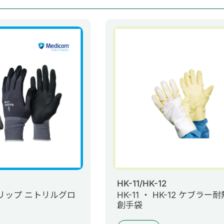
HK-11/HK-12
グリップ ニトリルグロ
HK-11 ・ HK-12 ケブラー
創手袋