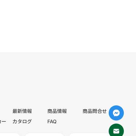
最新情報
商品情報
商品問合せ
カー
カタログ
FAQ