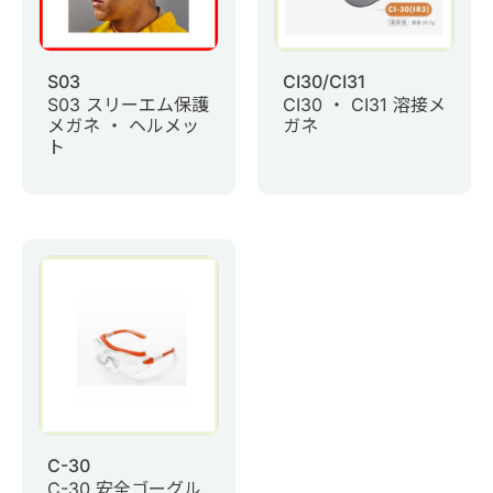
S03
CI30/CI31
S03 スリーエム保護
CI30 ・ CI31 溶接メ
メガネ ・ ヘルメッ
ガネ
ト
C-30
C-30 安全ゴーグル