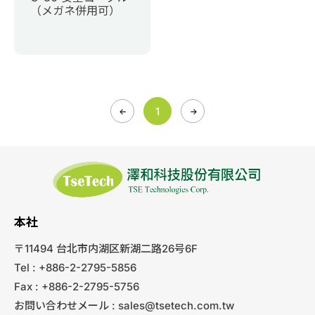
（メガネ併用可）
1
本社
〒11494 台北市内湖区新湖二路26号6F
Tel : +886-2-2795-5856
Fax : +886-2-2795-5756
お問い合わせメール :
sales@tsetech.com.tw