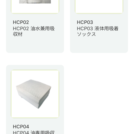
HCP02
HCP03
HCP02 油水兼用吸
HCP03 液体用吸着
収材
ソックス
HCP04
HCP04 油専用吸収