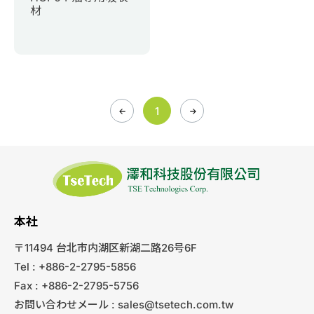
材
1
本社
〒11494 台北市内湖区新湖二路26号6F
Tel : +886-2-2795-5856
Fax : +886-2-2795-5756
お問い合わせメール :
sales@tsetech.com.tw