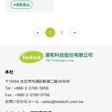
滅菌產品
1
2
本社
〒11494 台北市内湖区新湖二路26号6F
Tel : +886-2-2795-5856
Fax : +886-2-2795-5756
お問い合わせメール :
sales@tsetech.com.tw