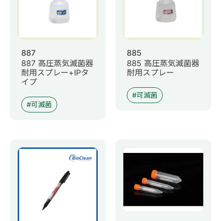
887
885
887 高圧蒸気滅菌器
885 高圧蒸気滅菌器
耐用スプレー+IPタ
耐用スプレー
イプ
可滅菌
可滅菌