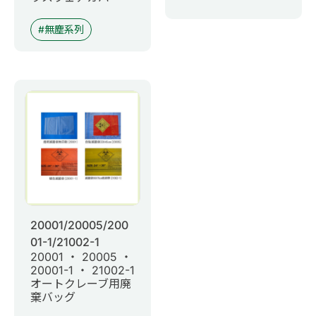
無塵系列
20001/20005/200
01-1/21002-1
20001 ・ 20005 ・
20001-1 ・ 21002-1
オートクレーブ用廃
棄バッグ