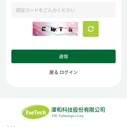
0
商品問合せ
お問い合わせ
マイページ
日語
送信
戻る
ログイン