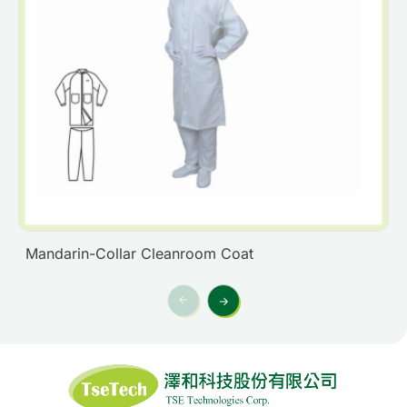
Mandarin-Collar Cleanroom Coat