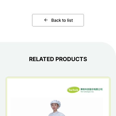
Back to list
RELATED PRODUCTS