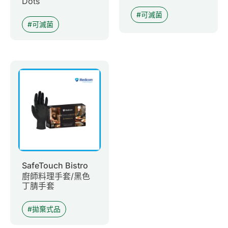
Dots
可滅菌
可滅菌
SafeTouch Bistro
廚師料理手套/黑色
丁腈手套
拋棄式品