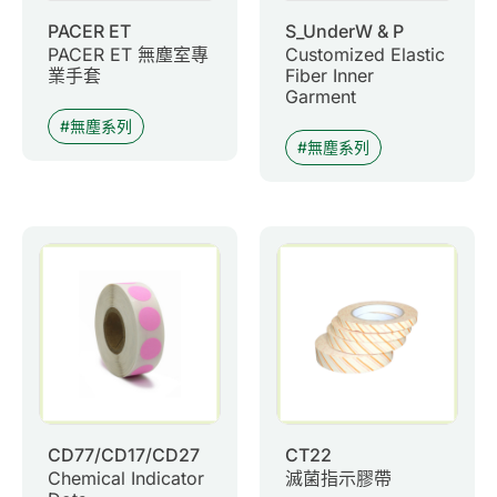
PACER ET
S_UnderW & P
PACER ET 無塵室專
Customized Elastic
業手套
Fiber Inner
Garment
無塵系列
無塵系列
CD77/CD17/CD27
CT22
Chemical Indicator
滅菌指示膠帶